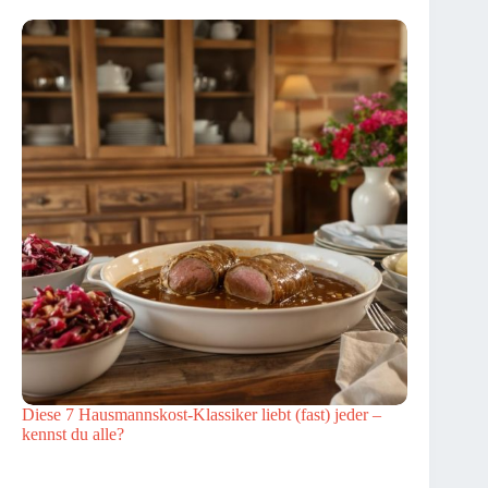
Diese 7 Hausmannskost-Klassiker liebt (fast) jeder –
kennst du alle?