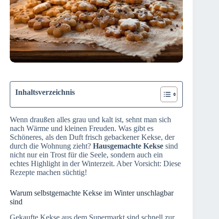
Inhaltsverzeichnis
Wenn draußen alles grau und kalt ist, sehnt man sich
nach Wärme und kleinen Freuden. Was gibt es
Schöneres, als den Duft frisch gebackener Kekse, der
durch die Wohnung zieht?
Hausgemachte Kekse
sind
nicht nur ein Trost für die Seele, sondern auch ein
echtes Highlight in der Winterzeit. Aber Vorsicht: Diese
Rezepte machen süchtig!
Warum selbstgemachte Kekse im Winter unschlagbar
sind
Gekaufte Kekse aus dem Supermarkt sind schnell zur