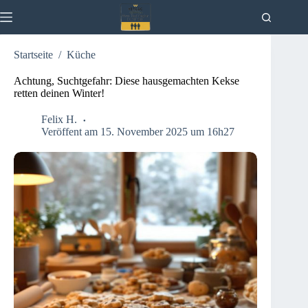
Zum
Inhalt
springen
Startseite
/
Küche
Achtung, Suchtgefahr: Diese hausgemachten Kekse
retten deinen Winter!
Felix H.
Veröffent am 15. November 2025 um 16h27