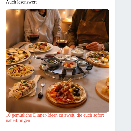
Auch lesenswert
10 gemütliche Dinner-Ideen zu zweit, die euch sofort
näherbringen