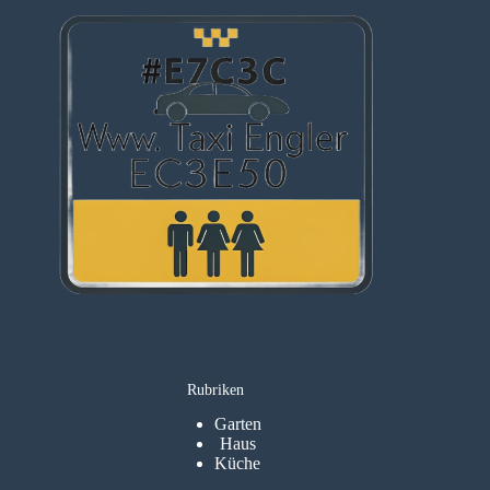
Rubriken
Garten
Haus
Küche