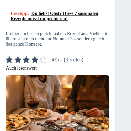
Lesetipp:
Du liebst Obst? Diese 7 saisonalen
Rezepte musst du probieren!
Probier am besten gleich mal ein Rezept aus. Vielleicht
überrascht dich nicht nur Nummer 3 – sondern gleich
das ganze Konzept.
4/5 - (9 votes)
Auch lesenswert