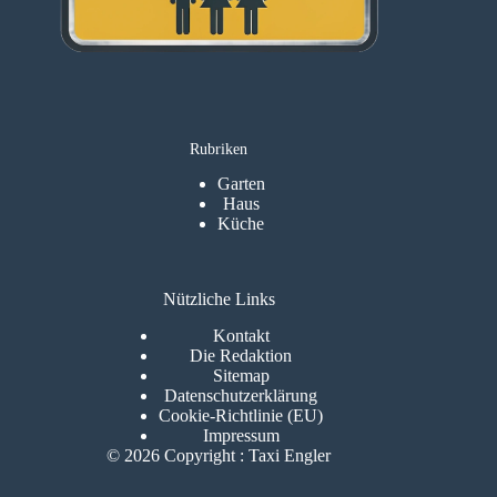
Rubriken
Garten
Haus
Küche
Nützliche Links
Kontakt
Die Redaktion
Sitemap
Datenschutzerklärung
Cookie-Richtlinie (EU)
Impressum
© 2026 Copyright : Taxi Engler