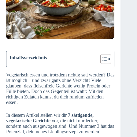
Inhaltsverzeichnis
Vegetarisch essen und trotzdem richtig satt werden? Das
ist möglich – und zwar ganz ohne Verzicht! Viele
glauben, dass fleischfreie Gerichte wenig Protein oder
Fülle bieten. Doch das Gegenteil ist wahr: Mit den
richtigen Zutaten kannst du dich rundum zufrieden
essen.
In diesem Artikel stellen wir dir
7 sättigende,
vegetarische Gerichte
vor, die nicht nur lecker,
sondern auch ausgewogen sind. Und Nummer 3 hat das
Potenzial, dein neues Lieblingsrezept zu werden!