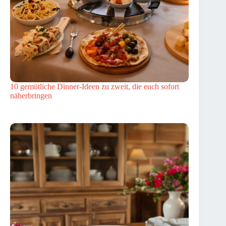
10 gemütliche Dinner-Ideen zu zweit, die euch sofort
näherbringen